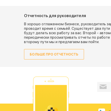
Отчетность для руководителя
В хорошо отлаженном бизнесе, руководитель за
проводит время с семьёй. Существует два пути 
будут делать всю работу за вас. Второй - авто
периодически просматривать отчеты по работе 
второму пути мы и предлагаем вам пойти.
БОЛЬШЕ ПРО ОТЧЕТНОСТЬ