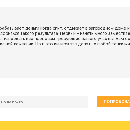
рабатывает деньги когда спит, отдыхает в загородном доме и
добиться такого результата. Первый - нанять много заместит
матизировать все процессы требующие вашего участия. Вам ос
вашей компании. Но и это вы можете делать с любой точки ми
ПОПРОБОВА