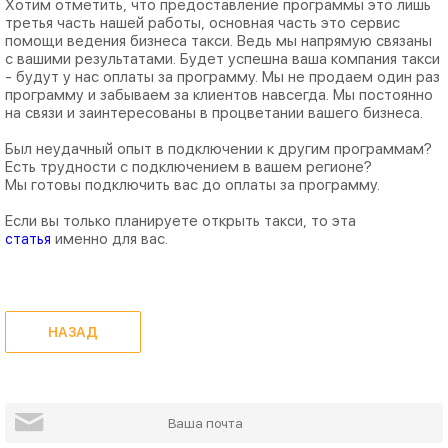
Хотим отметить, что предоставление программы это лишь
третья часть нашей работы, основная часть это сервис
помощи ведения бизнеса такси. Ведь мы напрямую связаны
с вашими результатами. Будет успешна ваша компания такси
- будут у нас оплаты за программу. Мы не продаем один раз
программу и забываем за клиентов навсегда. Мы постоянно
на связи и заинтересованы в процветании вашего бизнеса.
Был неудачный опыт в подключении к другим программам?
Есть трудности с подключением в вашем регионе?
Мы готовы подключить вас до оплаты за программу.
Если вы только планируете открыть такси, то эта
именно для вас.
статья
НАЗАД