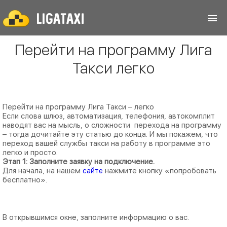
Перейти на программу Лига
Такси легко
Перейти на программу Лига Такси – легко
Если слова шлюз, автоматизация, телефония, автокомплит
наводят вас на мысль, о сложности перехода на программу
– тогда дочитайте эту статью до конца. И мы покажем, что
переход вашей службы такси на работу в программе это
легко и просто.
Этап 1: Заполните заявку на подключение.
Для начала, на нашем
нажмите кнопку «попробовать
сайте
бесплатно».
В открывшимся окне, заполните информацию о вас.